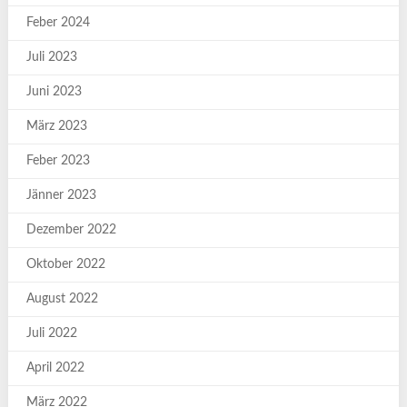
Feber 2024
Juli 2023
Juni 2023
März 2023
Feber 2023
Jänner 2023
Dezember 2022
Oktober 2022
August 2022
Juli 2022
April 2022
März 2022