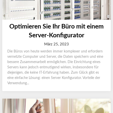
Optimieren Sie Ihr Büro mit einem
Server-Konfigurator
März 25, 2023
Die Büros von heute werden immer komplexer und erfordern
vernetzte Computer und Server, die Daten speichern und eine
bessere Zusammenarbeit ermöglichen. Die Einrichtung eines
Servers kann jedoch entmutigend wirken, insbesondere für
diejenigen, die keine IT-Erfahrung haben. Zum Glück gibt es
eine einfache Lösung: einen Server Konfigurator. Vorteile der
Verwendung...