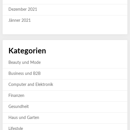
Dezember 2021
Jänner 2021
Kategorien
Beauty und Mode
Business und B2B
Computer and Elektronik
Finanzen
Gesundheit
Haus und Garten
Lifestyle