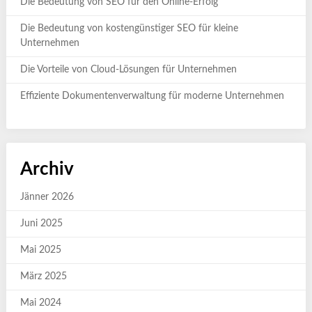
Die Bedeutung von SEO für den Online-Erfolg
Die Bedeutung von kostengünstiger SEO für kleine
Unternehmen
Die Vorteile von Cloud-Lösungen für Unternehmen
Effiziente Dokumentenverwaltung für moderne Unternehmen
Archiv
Jänner 2026
Juni 2025
Mai 2025
März 2025
Mai 2024