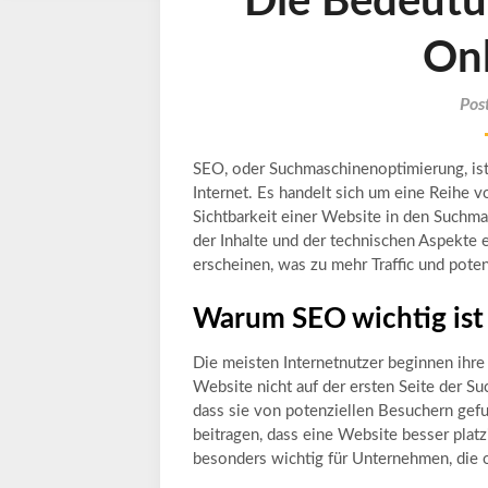
Die Bedeutu
Onl
Pos
SEO, oder Suchmaschinenoptimierung, ist 
Internet. Es handelt sich um eine Reihe v
Sichtbarkeit einer Website in den Suchm
der Inhalte und der technischen Aspekte
erscheinen, was zu mehr Traffic und pote
Warum SEO wichtig ist
Die meisten Internetnutzer beginnen ihr
Website nicht auf der ersten Seite der Su
dass sie von potenziellen Besuchern gef
beitragen, dass eine Website besser platz
besonders wichtig für Unternehmen, die 