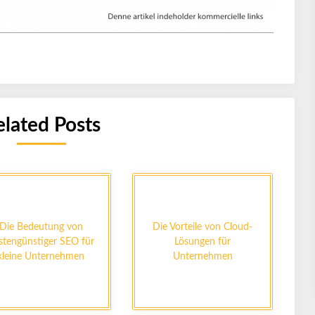
elated Posts
Die Bedeutung von
Die Vorteile von Cloud-
stengünstiger SEO für
Lösungen für
kleine Unternehmen
Unternehmen