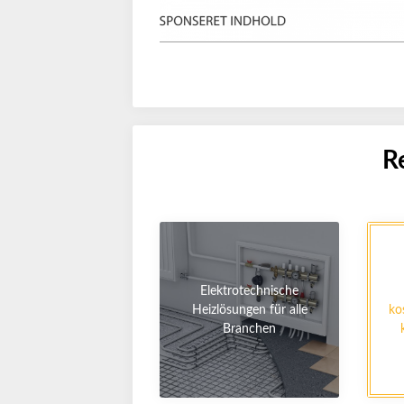
R
Elektrotechnische
Heizlösungen für alle
ko
Branchen