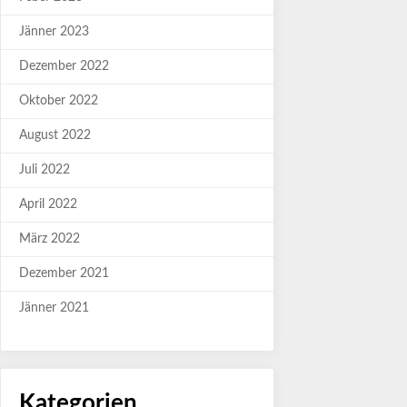
Jänner 2023
Dezember 2022
Oktober 2022
August 2022
Juli 2022
April 2022
März 2022
Dezember 2021
Jänner 2021
Kategorien