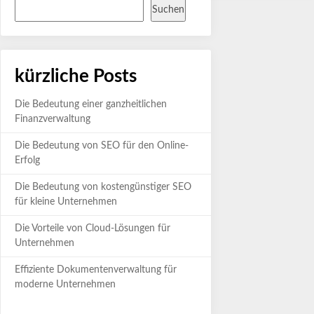
Suchen
kürzliche Posts
Die Bedeutung einer ganzheitlichen
Finanzverwaltung
Die Bedeutung von SEO für den Online-
Erfolg
Die Bedeutung von kostengünstiger SEO
für kleine Unternehmen
Die Vorteile von Cloud-Lösungen für
Unternehmen
Effiziente Dokumentenverwaltung für
moderne Unternehmen