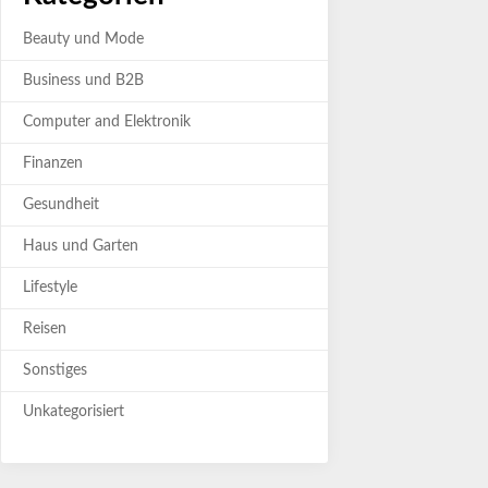
Beauty und Mode
Business und B2B
Computer and Elektronik
Finanzen
Gesundheit
Haus und Garten
Lifestyle
Reisen
Sonstiges
Unkategorisiert