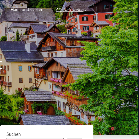
Haus und Garten
Alle Kategorien
t
Suchen