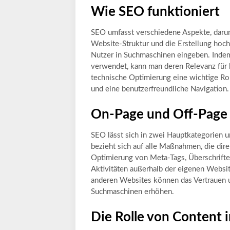
Wie SEO funktioniert
SEO umfasst verschiedene Aspekte, darun
Website-Struktur und die Erstellung hoch
Nutzer in Suchmaschinen eingeben. Indem
verwendet, kann man deren Relevanz für 
technische Optimierung eine wichtige Ro
und eine benutzerfreundliche Navigation.
On-Page und Off-Page
SEO lässt sich in zwei Hauptkategorien
bezieht sich auf alle Maßnahmen, die dir
Optimierung von Meta-Tags, Überschrifte
Aktivitäten außerhalb der eigenen Websi
anderen Websites können das Vertrauen u
Suchmaschinen erhöhen.
Die Rolle von Content 