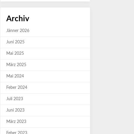
Archiv
Jänner 2026
Juni 2025
Mai 2025
März 2025
Mai 2024
Feber 2024
Juli 2023
Juni 2023
März 2023
Feber 2023