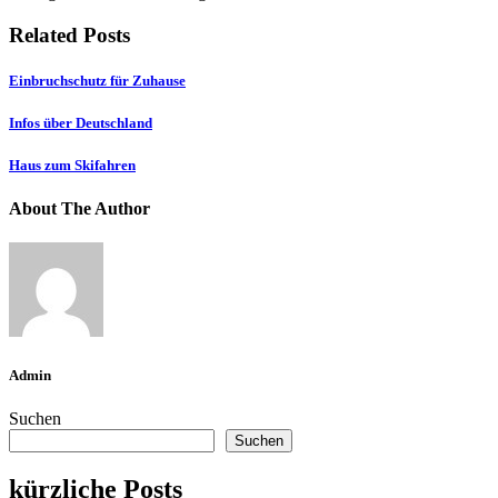
Related Posts
Einbruchschutz für Zuhause
Infos über Deutschland
Haus zum Skifahren
About The Author
Admin
Suchen
Suchen
kürzliche Posts