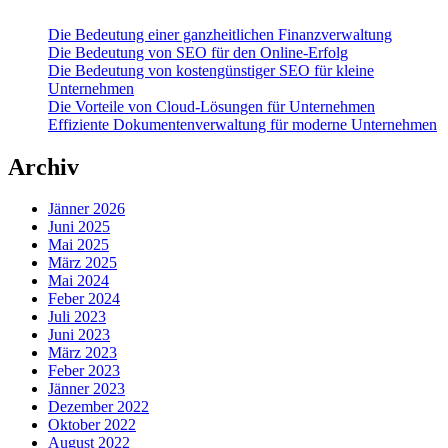
Die Bedeutung einer ganzheitlichen Finanzverwaltung
Die Bedeutung von SEO für den Online-Erfolg
Die Bedeutung von kostengünstiger SEO für kleine
Unternehmen
Die Vorteile von Cloud-Lösungen für Unternehmen
Effiziente Dokumentenverwaltung für moderne Unternehmen
Archiv
Jänner 2026
Juni 2025
Mai 2025
März 2025
Mai 2024
Feber 2024
Juli 2023
Juni 2023
März 2023
Feber 2023
Jänner 2023
Dezember 2022
Oktober 2022
August 2022