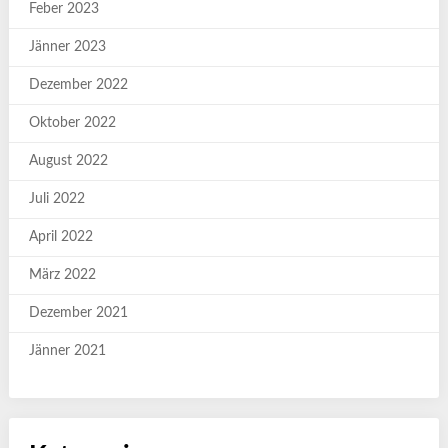
Feber 2023
Jänner 2023
Dezember 2022
Oktober 2022
August 2022
Juli 2022
April 2022
März 2022
Dezember 2021
Jänner 2021