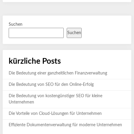
Suchen
Suchen
kürzliche Posts
Die Bedeutung einer ganzheitlichen Finanzverwaltung
Die Bedeutung von SEO für den Online-Erfolg
Die Bedeutung von kostengünstiger SEO für kleine
Unternehmen
Die Vorteile von Cloud-Lösungen für Unternehmen
Effiziente Dokumentenverwaltung für moderne Unternehmen