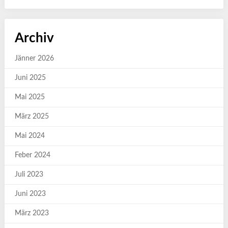
Archiv
Jänner 2026
Juni 2025
Mai 2025
März 2025
Mai 2024
Feber 2024
Juli 2023
Juni 2023
März 2023