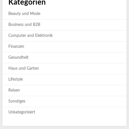
Kategorien
Beauty und Mode
Business und B2B
Computer and Elektronik
Finanzen
Gesundheit
Haus und Garten
Lifestyle
Reisen
Sonstiges
Unkategorisiert