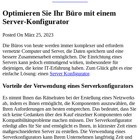
Optimieren Sie Ihr Büro mit einem
Server-Konfigurator
Posted On März 25, 2023
Die Büros von heute werden immer komplexer und erfordern
vernetzte Computer und Server, die Daten speichern und eine
bessere Zusammenarbeit ermöglichen. Die Einrichtung eines
Servers kann jedoch entmutigend wirken, insbesondere für
diejenigen, die keine IT-Erfahrung haben. Zum Glück gibt es eine
einfache Lösung: einen
Server Konfigurator
.
Vorteile der Verwendung eines Serverkonfigurators
Es nimmt Ihnen das Rätselraten bei der Erstellung eines Netzwerks
ab, indem es Ihnen ermöglicht, die Komponenten auszuwählen, die
Ihren Anforderungen am besten entsprechen. Das bedeutet, dass Sie
sich keine Gedanken über den Kauf einzelner Komponenten oder
Kompatibilitätsprobleme machen müssen. Der Serverkonfigurator
erledigt alles für Sie und ermöglicht es Ihnen, in kürzester Zeit einen
maßgeschneiderten Server zu erstellen. Die Verwendung eines
Serverkonfigurators kann Ihrem Unternehmen langfristig Zeit und