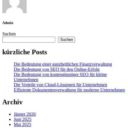
Admin
Suchen
Suchen
kürzliche Posts
Die Bedeutung einer ganzheitlichen Finanzverwaltung
Die Bedeutung von SEO für den Online-Erfolg
Die Bedeutung von kostengünstiger SEO für kleine
Unternehmen
Die Vorteile von Cloud-Lösungen für Unternehmen
Effiziente Dokumentenverwaltung für moderne Unternehmen
Archiv
Jänner 2026
Juni 2025
Mai 2025