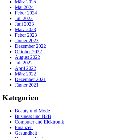
März 2025
Mai 2024
Feber 2024
Juli 2023
Juni 2023
März 2023
Feber 2023
Jänner 2023
Dezember 2022
Oktober 2022
August 2022
Juli 2022
April 2022
März 2022
Dezember 2021
Jänner 2021
Kategorien
Beauty und Mode
Business und B2B
Computer and Elektronik
Finanzen
Gesundheit