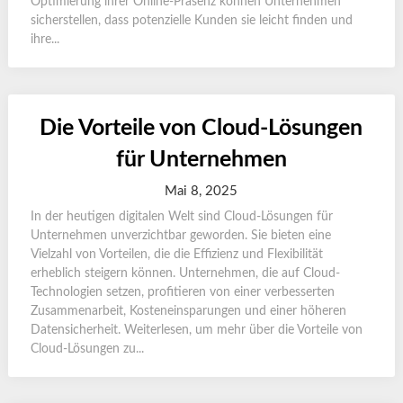
Optimierung ihrer Online-Präsenz können Unternehmen
sicherstellen, dass potenzielle Kunden sie leicht finden und
ihre...
Die Vorteile von Cloud-Lösungen
für Unternehmen
Mai 8, 2025
In der heutigen digitalen Welt sind Cloud-Lösungen für
Unternehmen unverzichtbar geworden. Sie bieten eine
Vielzahl von Vorteilen, die die Effizienz und Flexibilität
erheblich steigern können. Unternehmen, die auf Cloud-
Technologien setzen, profitieren von einer verbesserten
Zusammenarbeit, Kosteneinsparungen und einer höheren
Datensicherheit. Weiterlesen, um mehr über die Vorteile von
Cloud-Lösungen zu...