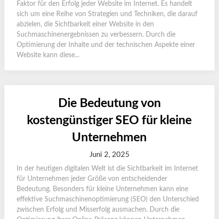
Faktor für den Erfolg jeder Website im Internet. Es handelt
sich um eine Reihe von Strategien und Techniken, die darauf
abzielen, die Sichtbarkeit einer Website in den
Suchmaschinenergebnissen zu verbessern. Durch die
Optimierung der Inhalte und der technischen Aspekte einer
Website kann diese...
Die Bedeutung von
kostengünstiger SEO für kleine
Unternehmen
Juni 2, 2025
In der heutigen digitalen Welt ist die Sichtbarkeit im Internet
für Unternehmen jeder Größe von entscheidender
Bedeutung. Besonders für kleine Unternehmen kann eine
effektive Suchmaschinenoptimierung (SEO) den Unterschied
zwischen Erfolg und Misserfolg ausmachen. Durch die