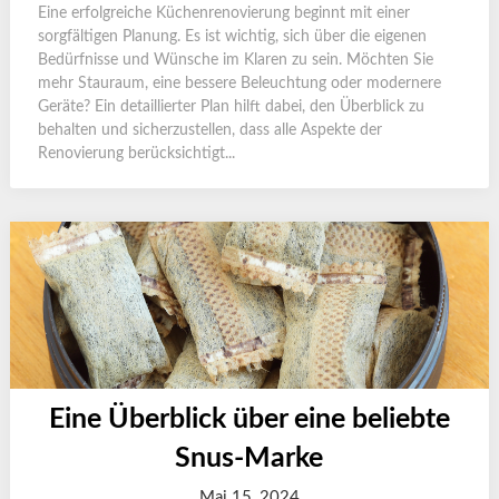
Eine erfolgreiche Küchenrenovierung beginnt mit einer
sorgfältigen Planung. Es ist wichtig, sich über die eigenen
Bedürfnisse und Wünsche im Klaren zu sein. Möchten Sie
mehr Stauraum, eine bessere Beleuchtung oder modernere
Geräte? Ein detaillierter Plan hilft dabei, den Überblick zu
behalten und sicherzustellen, dass alle Aspekte der
Renovierung berücksichtigt...
Eine Überblick über eine beliebte
Snus-Marke
Mai 15, 2024