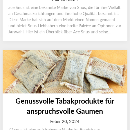
ace Snus ist eine bekannte Marke von Snus, die für ihre Vielfalt
an Geschmacksrichtungen und ihre hohe Qualität bekannt ist.
Diese Marke hat sich auf dem Markt einen Namen gemacht
und bietet Snus-Liebhabern eine breite Palette an Optionen zur
Auswahl. Hier ist ein Überblick über Ace Snus und seine...
Genussvolle Tabakprodukte für
anspruchsvolle Gaumen
Feber 20, 2024