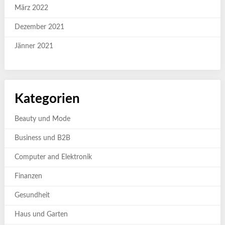
März 2022
Dezember 2021
Jänner 2021
Kategorien
Beauty und Mode
Business und B2B
Computer and Elektronik
Finanzen
Gesundheit
Haus und Garten