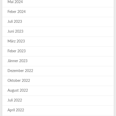
Mai 2024
Feber 2024
Juli 2023
Juni 2023
März 2023
Feber 2023
Jänner 2023
Dezember 2022
Oktober 2022
August 2022
Juli 2022
April 2022