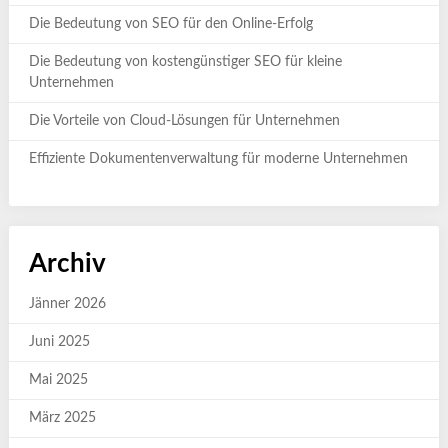
Die Bedeutung von SEO für den Online-Erfolg
Die Bedeutung von kostengünstiger SEO für kleine
Unternehmen
Die Vorteile von Cloud-Lösungen für Unternehmen
Effiziente Dokumentenverwaltung für moderne Unternehmen
Archiv
Jänner 2026
Juni 2025
Mai 2025
März 2025