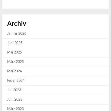
Archiv
Jänner 2026
Juni 2025
Mai 2025
März 2025
Mai 2024
Feber 2024
Juli 2023
Juni 2023
März 2023