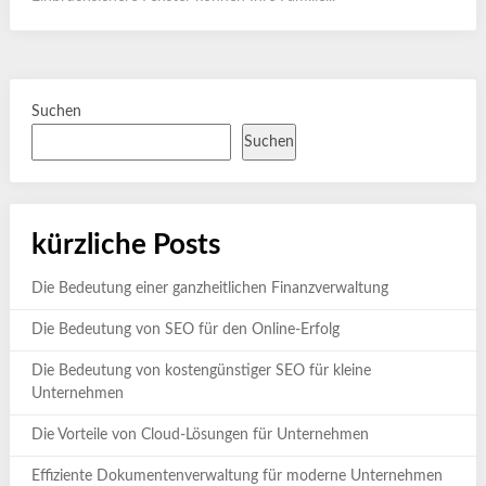
Suchen
Suchen
kürzliche Posts
Die Bedeutung einer ganzheitlichen Finanzverwaltung
Die Bedeutung von SEO für den Online-Erfolg
Die Bedeutung von kostengünstiger SEO für kleine
Unternehmen
Die Vorteile von Cloud-Lösungen für Unternehmen
Effiziente Dokumentenverwaltung für moderne Unternehmen