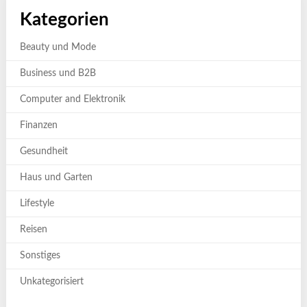
Kategorien
Beauty und Mode
Business und B2B
Computer and Elektronik
Finanzen
Gesundheit
Haus und Garten
Lifestyle
Reisen
Sonstiges
Unkategorisiert