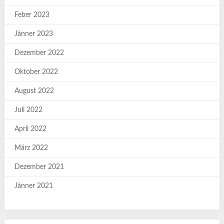
Feber 2023
Jänner 2023
Dezember 2022
Oktober 2022
August 2022
Juli 2022
April 2022
März 2022
Dezember 2021
Jänner 2021