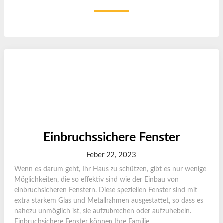
Einbruchssichere Fenster
Feber 22, 2023
Wenn es darum geht, Ihr Haus zu schützen, gibt es nur wenige
Möglichkeiten, die so effektiv sind wie der Einbau von
einbruchsicheren Fenstern. Diese speziellen Fenster sind mit
extra starkem Glas und Metallrahmen ausgestattet, so dass es
nahezu unmöglich ist, sie aufzubrechen oder aufzuhebeln.
Einbruchsichere Fenster können Ihre Familie...