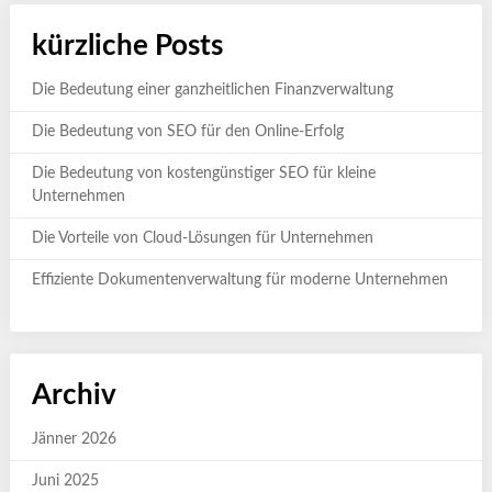
kürzliche Posts
Die Bedeutung einer ganzheitlichen Finanzverwaltung
Die Bedeutung von SEO für den Online-Erfolg
Die Bedeutung von kostengünstiger SEO für kleine
Unternehmen
Die Vorteile von Cloud-Lösungen für Unternehmen
Effiziente Dokumentenverwaltung für moderne Unternehmen
Archiv
Jänner 2026
Juni 2025