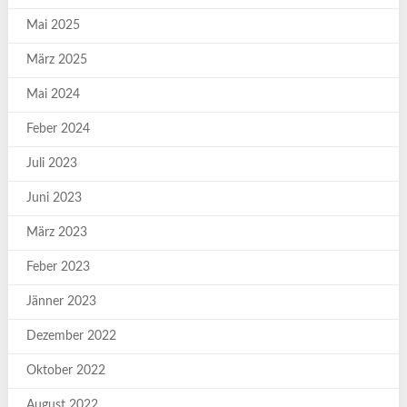
Mai 2025
März 2025
Mai 2024
Feber 2024
Juli 2023
Juni 2023
März 2023
Feber 2023
Jänner 2023
Dezember 2022
Oktober 2022
August 2022