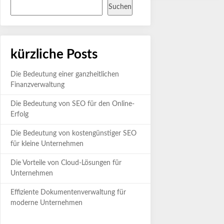
Suchen
kürzliche Posts
Die Bedeutung einer ganzheitlichen
Finanzverwaltung
Die Bedeutung von SEO für den Online-
Erfolg
Die Bedeutung von kostengünstiger SEO
für kleine Unternehmen
Die Vorteile von Cloud-Lösungen für
Unternehmen
Effiziente Dokumentenverwaltung für
moderne Unternehmen