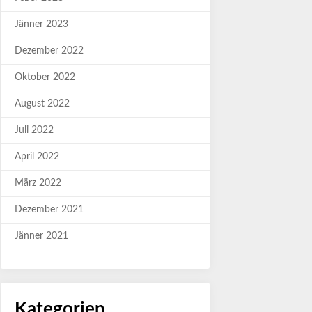
Jänner 2023
Dezember 2022
Oktober 2022
August 2022
Juli 2022
April 2022
März 2022
Dezember 2021
Jänner 2021
Kategorien