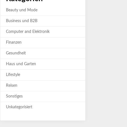
Beauty und Mode
Business und B2B
Computer and Elektronik
Finanzen
Gesundheit
Haus und Garten
Lifestyle
Reisen
Sonstiges
Unkategorisiert