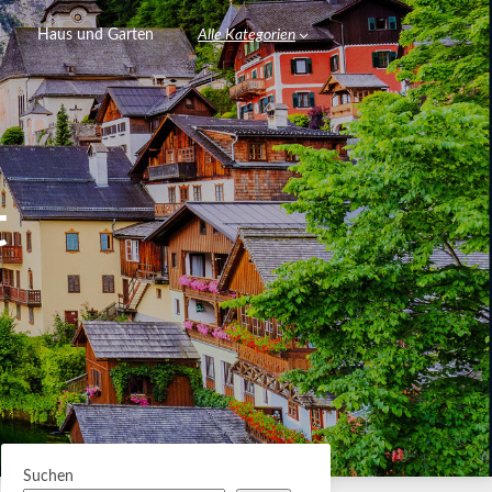
Haus und Garten
Alle Kategorien
t
Suchen