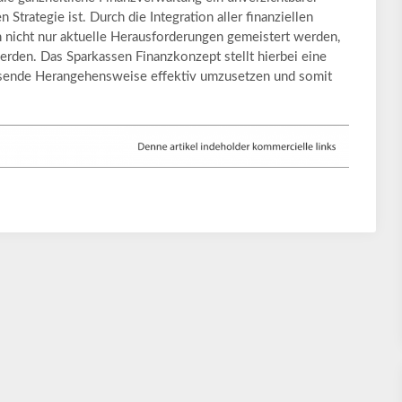
n Strategie ist. Durch die Integration aller finanziellen
 nicht nur aktuelle Herausforderungen gemeistert werden,
werden. Das Sparkassen Finanzkonzept stellt hierbei eine
ssende Herangehensweise effektiv umzusetzen und somit
.