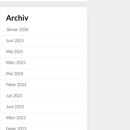
Archiv
Jänner 2026
Juni 2025
Mai 2025
März 2025
Mai 2024
Feber 2024
Juli 2023
Juni 2023
März 2023
Feber 2023