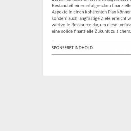
Bestandteil einer erfolgreichen finanzielle
Aspekte in einen kohärenten Plan können
sondern auch langfristige Ziele erreicht 
wertvolle Ressource dar, um diese umfa
eine solide finanzielle Zukunft zu sichern