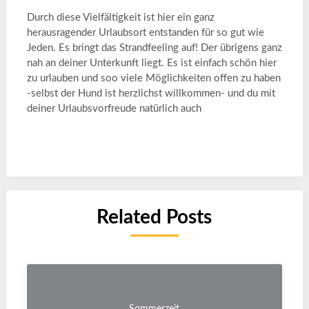
Durch diese Vielfältigkeit ist hier ein ganz
herausragender Urlaubsort entstanden für so gut wie
Jeden. Es bringt das Strandfeeling auf! Der übrigens ganz
nah an deiner Unterkunft liegt. Es ist einfach schön hier
zu urlauben und soo viele Möglichkeiten offen zu haben
-selbst der Hund ist herzlichst willkommen- und du mit
deiner Urlaubsvorfreude natürlich auch
Related Posts
Sommerzeit