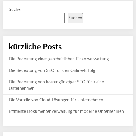
Suchen
Suchen
kürzliche Posts
Die Bedeutung einer ganzheitlichen Finanzverwaltung
Die Bedeutung von SEO für den Online-Erfolg
Die Bedeutung von kostengünstiger SEO für kleine
Unternehmen
Die Vorteile von Cloud-Lösungen für Unternehmen
Effiziente Dokumentenverwaltung für moderne Unternehmen