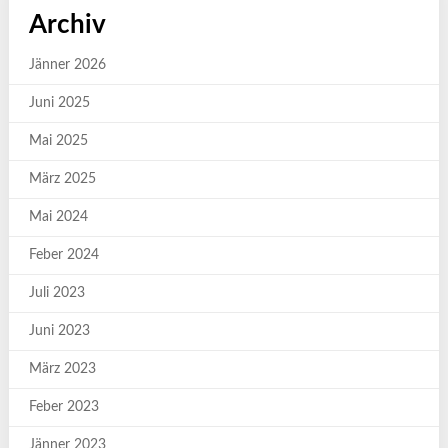
Archiv
Jänner 2026
Juni 2025
Mai 2025
März 2025
Mai 2024
Feber 2024
Juli 2023
Juni 2023
März 2023
Feber 2023
Jänner 2023