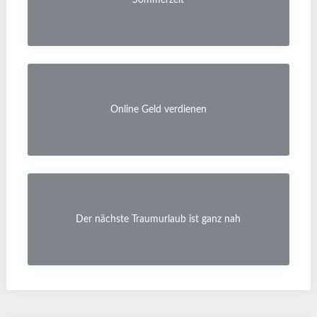
Online Geld verdienen
Der nächste Traumurlaub ist ganz nah