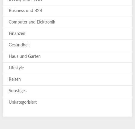
Business und B2B
Computer and Elektronik
Finanzen
Gesundheit
Haus und Garten
Lifestyle
Reisen
Sonstiges
Unkategorisiert