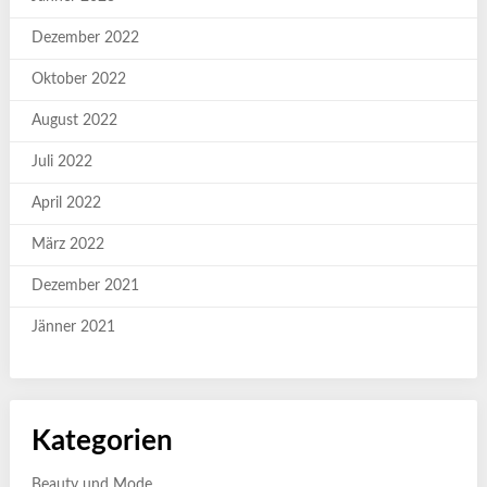
Dezember 2022
Oktober 2022
August 2022
Juli 2022
April 2022
März 2022
Dezember 2021
Jänner 2021
Kategorien
Beauty und Mode