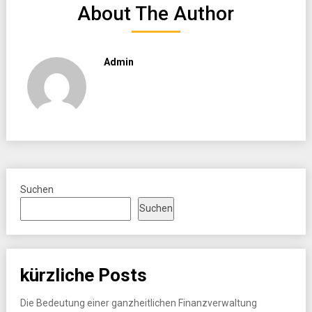
About The Author
Admin
Suchen
Suchen
kürzliche Posts
Die Bedeutung einer ganzheitlichen Finanzverwaltung