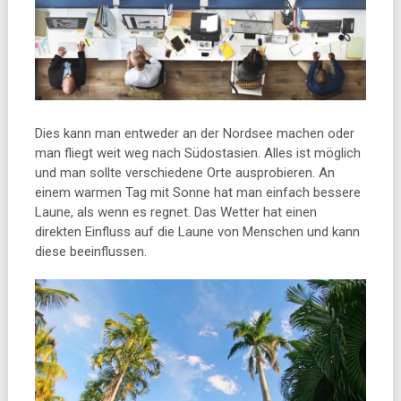
Dies kann man entweder an der Nordsee machen oder
man fliegt weit weg nach Südostasien. Alles ist möglich
und man sollte verschiedene Orte ausprobieren. An
einem warmen Tag mit Sonne hat man einfach bessere
Laune, als wenn es regnet. Das Wetter hat einen
direkten Einfluss auf die Laune von Menschen und kann
diese beeinflussen.