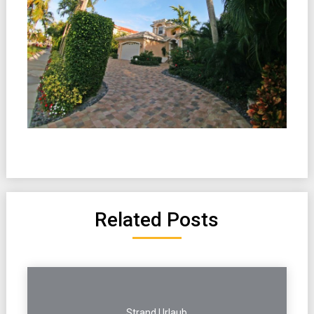
Related Posts
Strand Urlaub