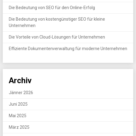
Die Bedeutung von SEO für den Online-Erfolg
Die Bedeutung von kostengünstiger SEO für kleine
Unternehmen
Die Vorteile von Cloud-Lösungen für Unternehmen
Effiziente Dokumentenverwaltung für moderne Unternehmen
Archiv
Jänner 2026
Juni 2025
Mai 2025
März 2025