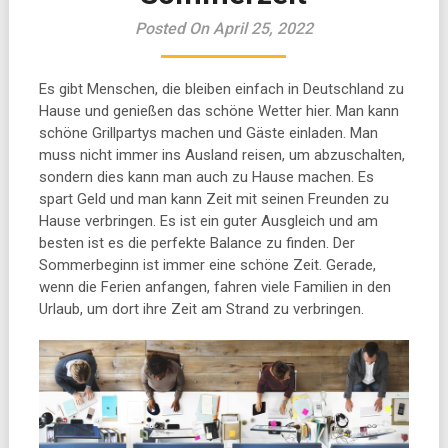
Posted On April 25, 2022
Es gibt Menschen, die bleiben einfach in Deutschland zu
Hause und genießen das schöne Wetter hier. Man kann
schöne Grillpartys machen und Gäste einladen. Man
muss nicht immer ins Ausland reisen, um abzuschalten,
sondern dies kann man auch zu Hause machen. Es
spart Geld und man kann Zeit mit seinen Freunden zu
Hause verbringen. Es ist ein guter Ausgleich und am
besten ist es die perfekte Balance zu finden. Der
Sommerbeginn ist immer eine schöne Zeit. Gerade,
wenn die Ferien anfangen, fahren viele Familien in den
Urlaub, um dort ihre Zeit am Strand zu verbringen.