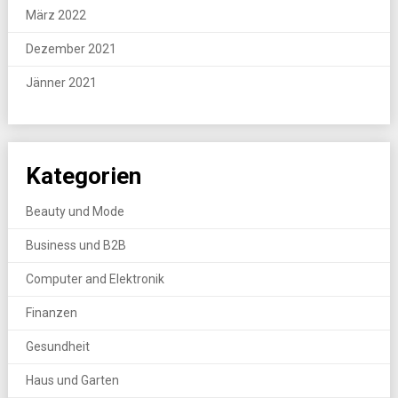
März 2022
Dezember 2021
Jänner 2021
Kategorien
Beauty und Mode
Business und B2B
Computer and Elektronik
Finanzen
Gesundheit
Haus und Garten