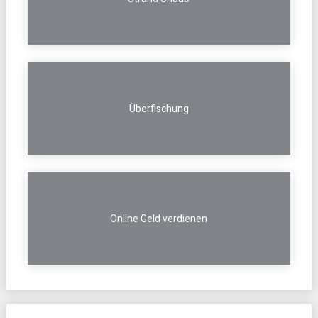
Überfischung
Online Geld verdienen