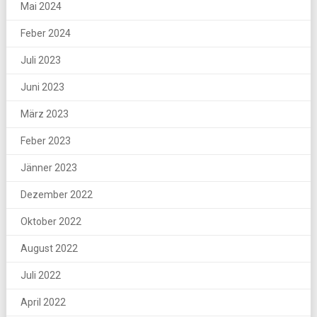
Mai 2024
Feber 2024
Juli 2023
Juni 2023
März 2023
Feber 2023
Jänner 2023
Dezember 2022
Oktober 2022
August 2022
Juli 2022
April 2022