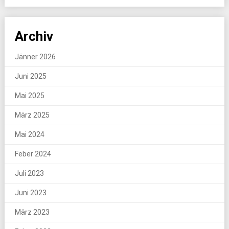
Archiv
Jänner 2026
Juni 2025
Mai 2025
März 2025
Mai 2024
Feber 2024
Juli 2023
Juni 2023
März 2023