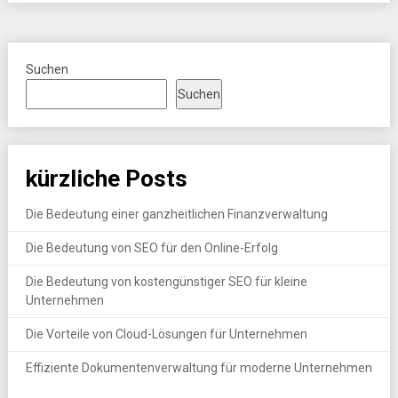
Suchen
Suchen
kürzliche Posts
Die Bedeutung einer ganzheitlichen Finanzverwaltung
Die Bedeutung von SEO für den Online-Erfolg
Die Bedeutung von kostengünstiger SEO für kleine
Unternehmen
Die Vorteile von Cloud-Lösungen für Unternehmen
Effiziente Dokumentenverwaltung für moderne Unternehmen