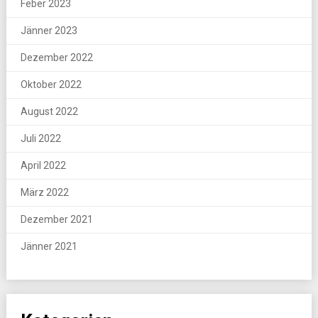
Feber 2023
Jänner 2023
Dezember 2022
Oktober 2022
August 2022
Juli 2022
April 2022
März 2022
Dezember 2021
Jänner 2021