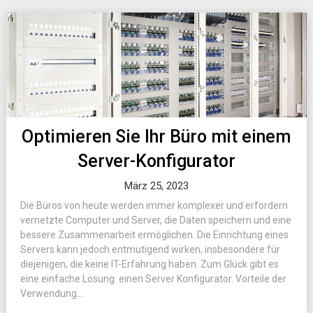
Optimieren Sie Ihr Büro mit einem
Server-Konfigurator
März 25, 2023
Die Büros von heute werden immer komplexer und erfordern
vernetzte Computer und Server, die Daten speichern und eine
bessere Zusammenarbeit ermöglichen. Die Einrichtung eines
Servers kann jedoch entmutigend wirken, insbesondere für
diejenigen, die keine IT-Erfahrung haben. Zum Glück gibt es
eine einfache Lösung: einen Server Konfigurator. Vorteile der
Verwendung...