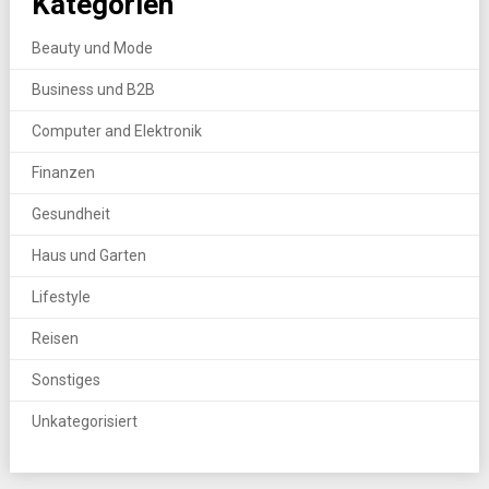
Kategorien
Beauty und Mode
Business und B2B
Computer and Elektronik
Finanzen
Gesundheit
Haus und Garten
Lifestyle
Reisen
Sonstiges
Unkategorisiert