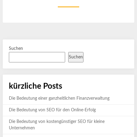
Suchen
Suchen
kürzliche Posts
Die Bedeutung einer ganzheitlichen Finanzverwaltung
Die Bedeutung von SEO für den Online-Erfolg
Die Bedeutung von kostengünstiger SEO für kleine
Unternehmen