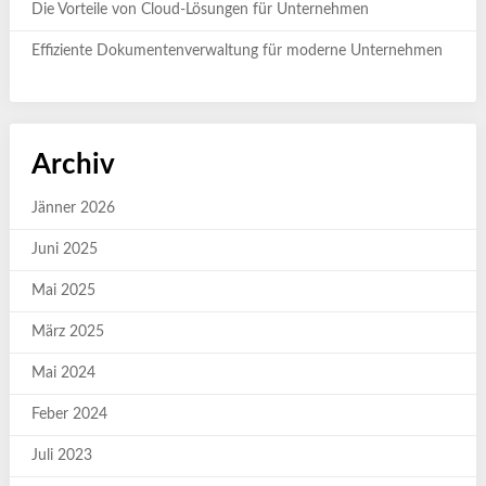
Die Vorteile von Cloud-Lösungen für Unternehmen
Effiziente Dokumentenverwaltung für moderne Unternehmen
Archiv
Jänner 2026
Juni 2025
Mai 2025
März 2025
Mai 2024
Feber 2024
Juli 2023