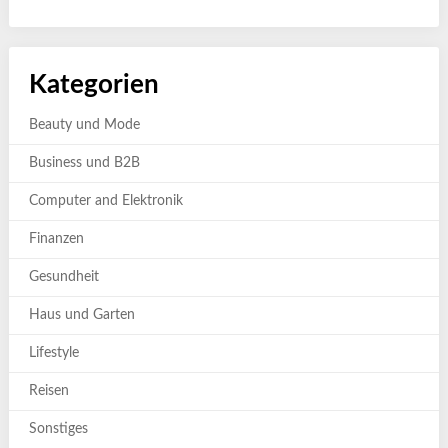
Kategorien
Beauty und Mode
Business und B2B
Computer and Elektronik
Finanzen
Gesundheit
Haus und Garten
Lifestyle
Reisen
Sonstiges