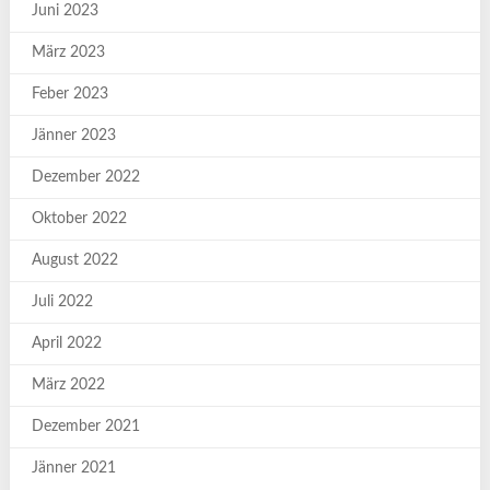
Juni 2023
März 2023
Feber 2023
Jänner 2023
Dezember 2022
Oktober 2022
August 2022
Juli 2022
April 2022
März 2022
Dezember 2021
Jänner 2021