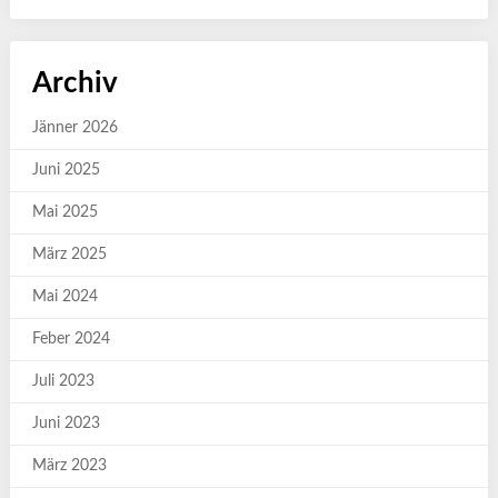
Archiv
Jänner 2026
Juni 2025
Mai 2025
März 2025
Mai 2024
Feber 2024
Juli 2023
Juni 2023
März 2023