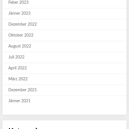
Feber 2023
Jänner 2023
Dezember 2022
Oktober 2022
August 2022
Juli 2022
April 2022
März 2022
Dezember 2021
Jänner 2021