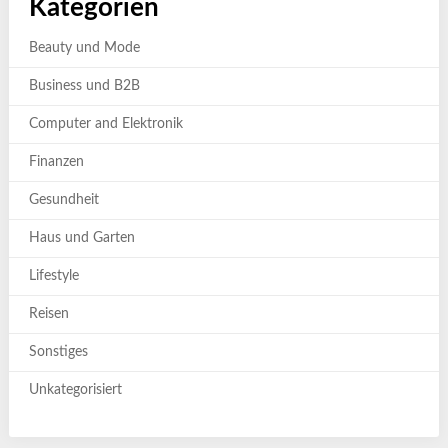
Kategorien
Beauty und Mode
Business und B2B
Computer and Elektronik
Finanzen
Gesundheit
Haus und Garten
Lifestyle
Reisen
Sonstiges
Unkategorisiert