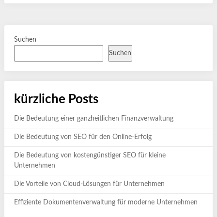
Suchen
Suchen
kürzliche Posts
Die Bedeutung einer ganzheitlichen Finanzverwaltung
Die Bedeutung von SEO für den Online-Erfolg
Die Bedeutung von kostengünstiger SEO für kleine
Unternehmen
Die Vorteile von Cloud-Lösungen für Unternehmen
Effiziente Dokumentenverwaltung für moderne Unternehmen