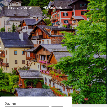
Haus und Garten
Alle Kategorien
t
Suchen