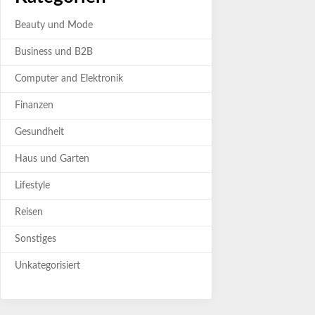
Beauty und Mode
Business und B2B
Computer and Elektronik
Finanzen
Gesundheit
Haus und Garten
Lifestyle
Reisen
Sonstiges
Unkategorisiert