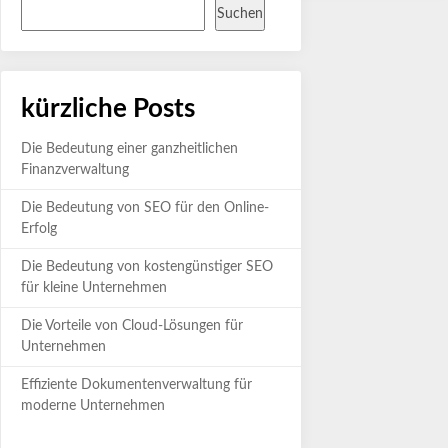
Suchen
kürzliche Posts
Die Bedeutung einer ganzheitlichen
Finanzverwaltung
Die Bedeutung von SEO für den Online-
Erfolg
Die Bedeutung von kostengünstiger SEO
für kleine Unternehmen
Die Vorteile von Cloud-Lösungen für
Unternehmen
Effiziente Dokumentenverwaltung für
moderne Unternehmen