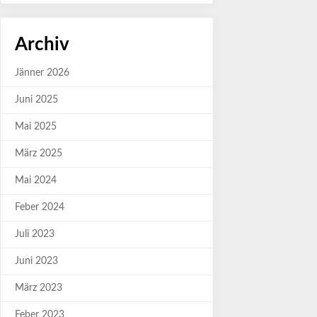
Archiv
Jänner 2026
Juni 2025
Mai 2025
März 2025
Mai 2024
Feber 2024
Juli 2023
Juni 2023
März 2023
Feber 2023