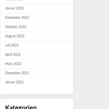
Jänner 2023
Dezember 2022
Oktober 2022
August 2022
Juli 2022
April 2022
März 2022
Dezember 2021
Jänner 2021
Kategorien