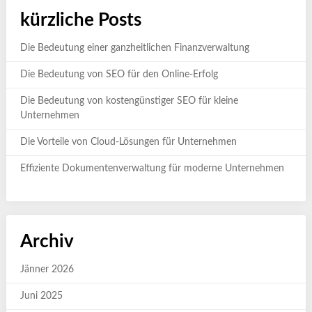
kürzliche Posts
Die Bedeutung einer ganzheitlichen Finanzverwaltung
Die Bedeutung von SEO für den Online-Erfolg
Die Bedeutung von kostengünstiger SEO für kleine
Unternehmen
Die Vorteile von Cloud-Lösungen für Unternehmen
Effiziente Dokumentenverwaltung für moderne Unternehmen
Archiv
Jänner 2026
Juni 2025