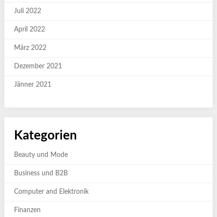
Juli 2022
April 2022
März 2022
Dezember 2021
Jänner 2021
Kategorien
Beauty und Mode
Business und B2B
Computer and Elektronik
Finanzen