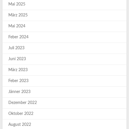
Mai 2025
März 2025
Mai 2024
Feber 2024
Juli 2023
Juni 2023
März 2023
Feber 2023
Jänner 2023
Dezember 2022
Oktober 2022
August 2022