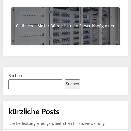
Optimieren Sie Ihr Büro mit einem Server-Konfigurator
Suchen
Suchen
kürzliche Posts
Die Bedeutung einer ganzheitlichen Finanzverwaltung