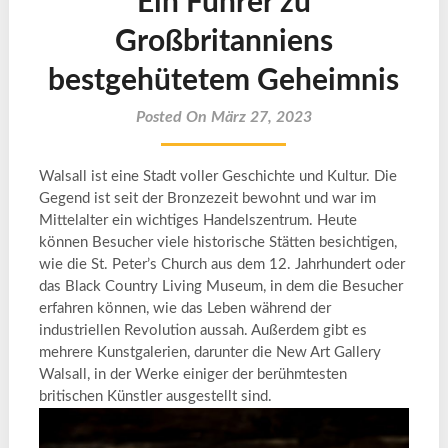
Ein Führer zu
Großbritanniens
bestgehütetem Geheimnis
Posted On März 27, 2023
Walsall ist eine Stadt voller Geschichte und Kultur. Die
Gegend ist seit der Bronzezeit bewohnt und war im
Mittelalter ein wichtiges Handelszentrum. Heute
können Besucher viele historische Stätten besichtigen,
wie die St. Peter’s Church aus dem 12. Jahrhundert oder
das Black Country Living Museum, in dem die Besucher
erfahren können, wie das Leben während der
industriellen Revolution aussah. Außerdem gibt es
mehrere Kunstgalerien, darunter die New Art Gallery
Walsall, in der Werke einiger der berühmtesten
britischen Künstler ausgestellt sind.