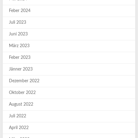
Feber 2024
Juli 2023
Juni 2023
März 2023
Feber 2023
Jänner 2023
Dezember 2022
Oktober 2022
August 2022
Juli 2022
April 2022