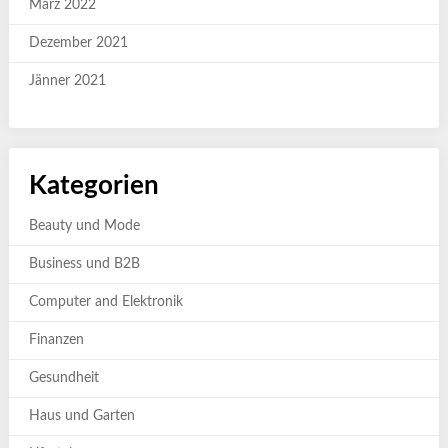
März 2022
Dezember 2021
Jänner 2021
Kategorien
Beauty und Mode
Business und B2B
Computer and Elektronik
Finanzen
Gesundheit
Haus und Garten