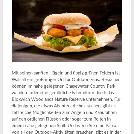
Mit seinen sanften Hügeln und üppig grünen Feldern ist
Walsall ein großartiger Ort für Outdoor-Fans. Besucher
können im nahe gelegenen Chasewater Country Park
wandern oder eine gemütliche Fahrradtour durch das
Bloxwich Woodlands Nature Reserve unternehmen. Für
diejenigen, die etwas Abenteuerliches suchen, gibt es
zahlreiche Möglichkeiten zum Angeln und Kanufahren
auf den örtlichen Flüssen oder sogar zum Reiten in
einem nahe gelegenen Stall. Und wenn Sie eine Pause
von all den Outdoor-Aktivitäten brauchen, gibt es in der