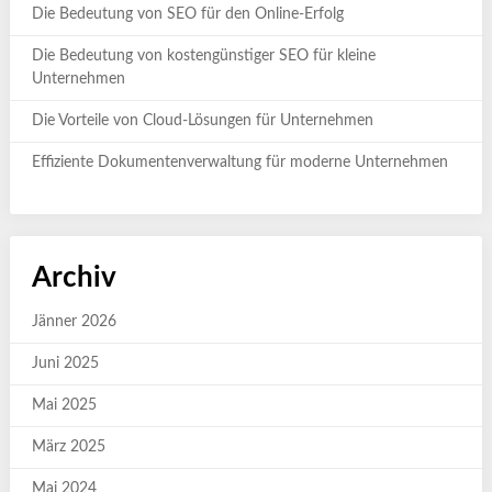
Die Bedeutung von SEO für den Online-Erfolg
Die Bedeutung von kostengünstiger SEO für kleine
Unternehmen
Die Vorteile von Cloud-Lösungen für Unternehmen
Effiziente Dokumentenverwaltung für moderne Unternehmen
Archiv
Jänner 2026
Juni 2025
Mai 2025
März 2025
Mai 2024