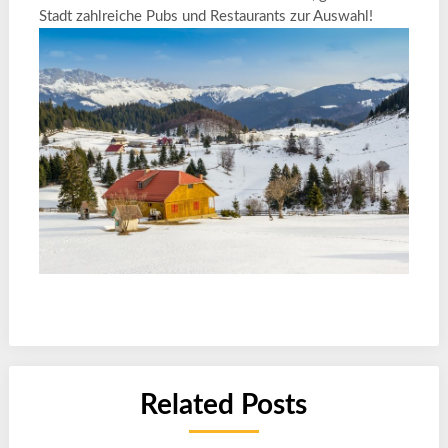
Stadt zahlreiche Pubs und Restaurants zur Auswahl!
Related Posts