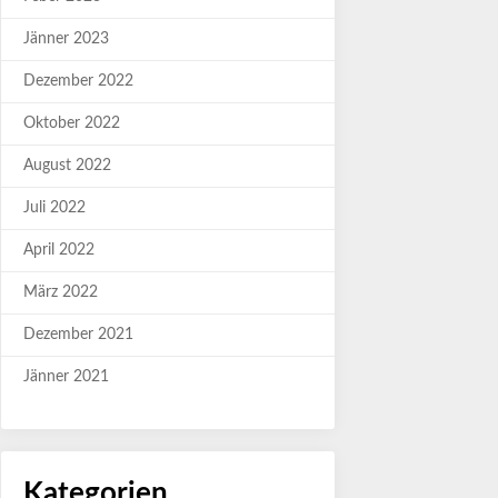
Jänner 2023
Dezember 2022
Oktober 2022
August 2022
Juli 2022
April 2022
März 2022
Dezember 2021
Jänner 2021
Kategorien