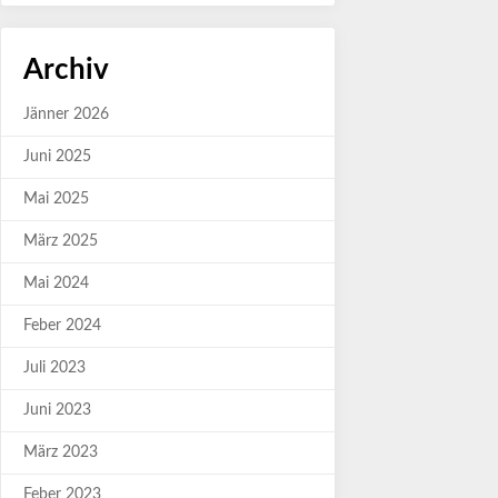
Archiv
Jänner 2026
Juni 2025
Mai 2025
März 2025
Mai 2024
Feber 2024
Juli 2023
Juni 2023
März 2023
Feber 2023