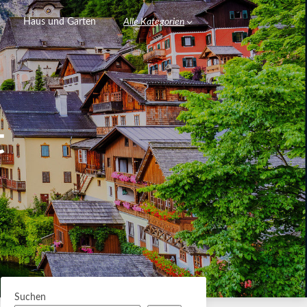
Haus und Garten
Alle Kategorien
t
Suchen