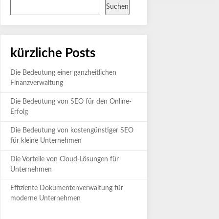
Suchen
kürzliche Posts
Die Bedeutung einer ganzheitlichen
Finanzverwaltung
Die Bedeutung von SEO für den Online-
Erfolg
Die Bedeutung von kostengünstiger SEO
für kleine Unternehmen
Die Vorteile von Cloud-Lösungen für
Unternehmen
Effiziente Dokumentenverwaltung für
moderne Unternehmen