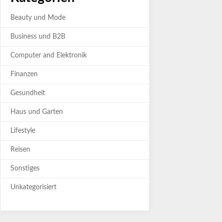
Beauty und Mode
Business und B2B
Computer and Elektronik
Finanzen
Gesundheit
Haus und Garten
Lifestyle
Reisen
Sonstiges
Unkategorisiert