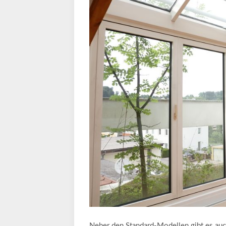
Neber den Standard-Modellen gibt es auch