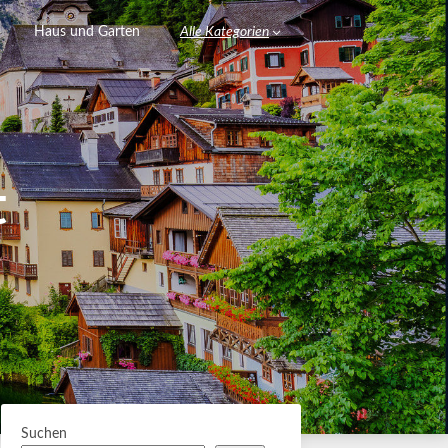
Haus und Garten
Alle Kategorien
t
Suchen