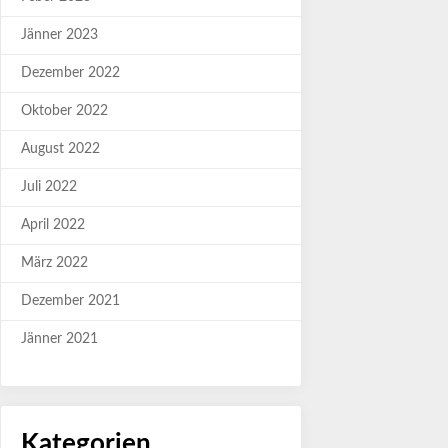
Jänner 2023
Dezember 2022
Oktober 2022
August 2022
Juli 2022
April 2022
März 2022
Dezember 2021
Jänner 2021
Kategorien