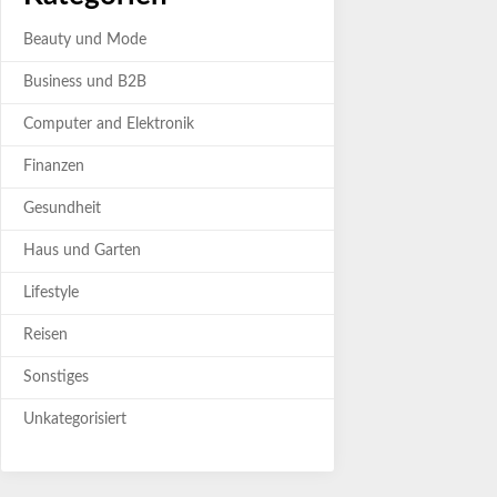
Beauty und Mode
Business und B2B
Computer and Elektronik
Finanzen
Gesundheit
Haus und Garten
Lifestyle
Reisen
Sonstiges
Unkategorisiert