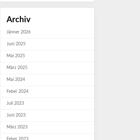
Archiv
Jänner 2026
Juni 2025
Mai 2025
März 2025
Mai 2024
Feber 2024
Juli 2023
Juni 2023
März 2023
Feber 2023