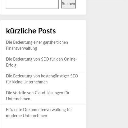
Suchen
kürzliche Posts
Die Bedeutung einer ganzheitlichen
Finanzverwaltung
Die Bedeutung von SEO für den Online-
Erfolg
Die Bedeutung von kostengünstiger SEO
für kleine Unternehmen
Die Vorteile von Cloud-Lösungen für
Unternehmen
Effiziente Dokumentenverwaltung für
moderne Unternehmen