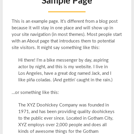
Sample Page
This is an example page. It’s different from a blog post
because it will stay in one place and will show up in
your site navigation (in most themes). Most people start
with an About page that introduces them to potential
site visitors. It might say something like this:
Hi there! I’m a bike messenger by day, aspiring
actor by night, and this is my website. I live in
Los Angeles, have a great dog named Jack, and I
like piña coladas. (And gettin‘ caught in the rain.)
…or something like this:
The XYZ Doohickey Company was founded in
1971, and has been providing quality doohickeys
to the public ever since. Located in Gotham City,
XYZ employs over 2,000 people and does all
kinds of awesome things for the Gotham