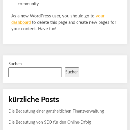
community.
As a new WordPress user, you should go to
your
dashboard
to delete this page and create new pages for
your content. Have fun!
Suchen
Suchen
kürzliche Posts
Die Bedeutung einer ganzheitlichen Finanzverwaltung
Die Bedeutung von SEO für den Online-Erfolg