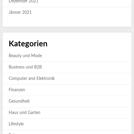
Dezember 2021
Jänner 2021
Kategorien
Beauty und Mode
Business und B2B
Computer and Elektronik
Finanzen
Gesundheit
Haus und Garten
Lifestyle