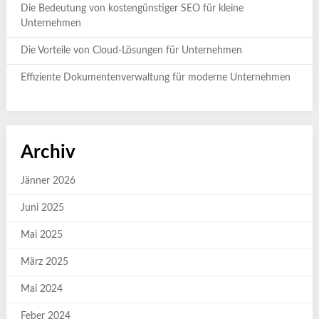
Die Bedeutung von kostengünstiger SEO für kleine
Unternehmen
Die Vorteile von Cloud-Lösungen für Unternehmen
Effiziente Dokumentenverwaltung für moderne Unternehmen
Archiv
Jänner 2026
Juni 2025
Mai 2025
März 2025
Mai 2024
Feber 2024