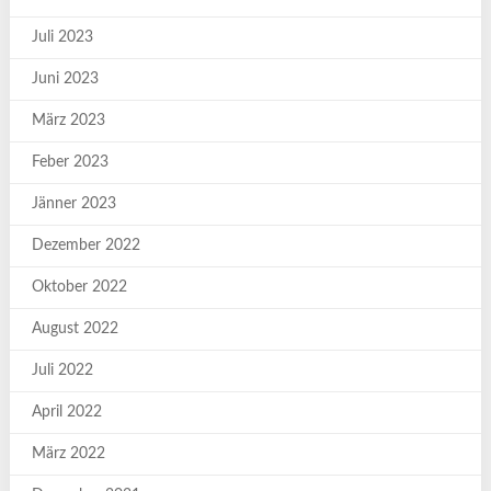
Juli 2023
Juni 2023
März 2023
Feber 2023
Jänner 2023
Dezember 2022
Oktober 2022
August 2022
Juli 2022
April 2022
März 2022