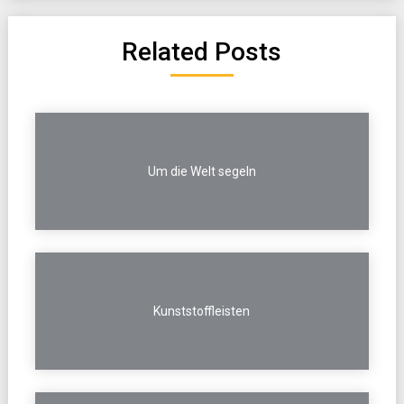
Related Posts
Um die Welt segeln
Kunststoffleisten