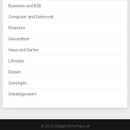
Business und B2B
Computer and Elektronik
Finanzen
Gesundheit
Haus und Garten
Lifestyle
Reisen
Sonstiges
Unkategorisiert
© 2026 Dasglocknerhaus.at