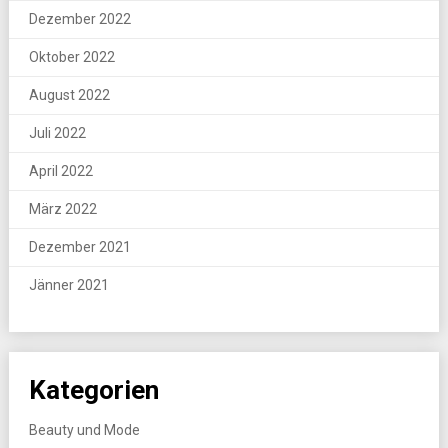
Dezember 2022
Oktober 2022
August 2022
Juli 2022
April 2022
März 2022
Dezember 2021
Jänner 2021
Kategorien
Beauty und Mode