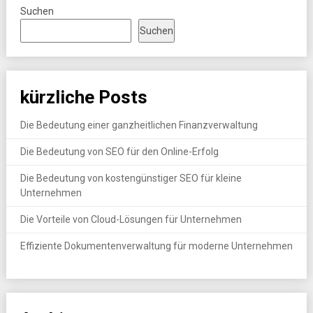
Suchen
Suchen
kürzliche Posts
Die Bedeutung einer ganzheitlichen Finanzverwaltung
Die Bedeutung von SEO für den Online-Erfolg
Die Bedeutung von kostengünstiger SEO für kleine
Unternehmen
Die Vorteile von Cloud-Lösungen für Unternehmen
Effiziente Dokumentenverwaltung für moderne Unternehmen