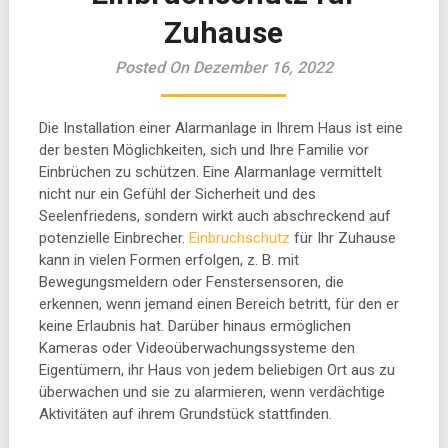
Zuhause
Posted On Dezember 16, 2022
Die Installation einer Alarmanlage in Ihrem Haus ist eine
der besten Möglichkeiten, sich und Ihre Familie vor
Einbrüchen zu schützen. Eine Alarmanlage vermittelt
nicht nur ein Gefühl der Sicherheit und des
Seelenfriedens, sondern wirkt auch abschreckend auf
potenzielle Einbrecher.
Einbruchschutz
für Ihr Zuhause
kann in vielen Formen erfolgen, z. B. mit
Bewegungsmeldern oder Fenstersensoren, die
erkennen, wenn jemand einen Bereich betritt, für den er
keine Erlaubnis hat. Darüber hinaus ermöglichen
Kameras oder Videoüberwachungssysteme den
Eigentümern, ihr Haus von jedem beliebigen Ort aus zu
überwachen und sie zu alarmieren, wenn verdächtige
Aktivitäten auf ihrem Grundstück stattfinden.