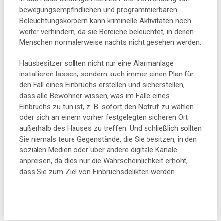
bewegungsempfindlichen und programmierbaren
Beleuchtungskörpern kann kriminelle Aktivitäten noch
weiter verhindern, da sie Bereiche beleuchtet, in denen
Menschen normalerweise nachts nicht gesehen werden.
Hausbesitzer sollten nicht nur eine Alarmanlage
installieren lassen, sondern auch immer einen Plan für
den Fall eines Einbruchs erstellen und sicherstellen,
dass alle Bewohner wissen, was im Falle eines
Einbruchs zu tun ist, z. B. sofort den Notruf zu wählen
oder sich an einem vorher festgelegten sicheren Ort
außerhalb des Hauses zu treffen. Und schließlich sollten
Sie niemals teure Gegenstände, die Sie besitzen, in den
sozialen Medien oder über andere digitale Kanäle
anpreisen, da dies nur die Wahrscheinlichkeit erhöht,
dass Sie zum Ziel von Einbruchsdelikten werden.