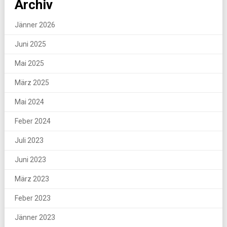
Archiv
Jänner 2026
Juni 2025
Mai 2025
März 2025
Mai 2024
Feber 2024
Juli 2023
Juni 2023
März 2023
Feber 2023
Jänner 2023