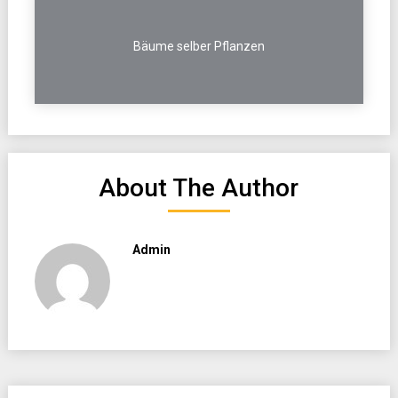
Bäume selber Pflanzen
About The Author
Admin