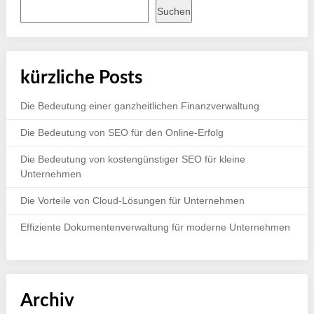
Suchen
kürzliche Posts
Die Bedeutung einer ganzheitlichen Finanzverwaltung
Die Bedeutung von SEO für den Online-Erfolg
Die Bedeutung von kostengünstiger SEO für kleine
Unternehmen
Die Vorteile von Cloud-Lösungen für Unternehmen
Effiziente Dokumentenverwaltung für moderne Unternehmen
Archiv