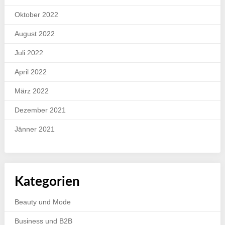
Oktober 2022
August 2022
Juli 2022
April 2022
März 2022
Dezember 2021
Jänner 2021
Kategorien
Beauty und Mode
Business und B2B