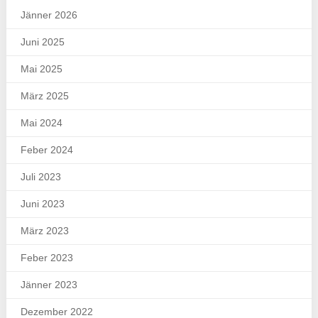
Jänner 2026
Juni 2025
Mai 2025
März 2025
Mai 2024
Feber 2024
Juli 2023
Juni 2023
März 2023
Feber 2023
Jänner 2023
Dezember 2022