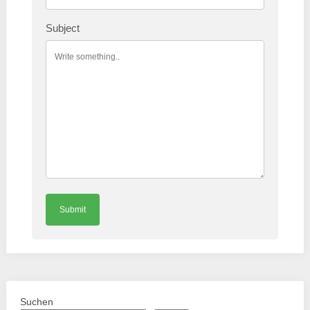
Subject
Suchen