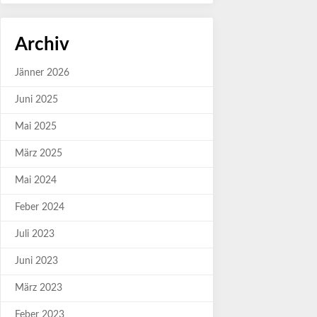
Archiv
Jänner 2026
Juni 2025
Mai 2025
März 2025
Mai 2024
Feber 2024
Juli 2023
Juni 2023
März 2023
Feber 2023