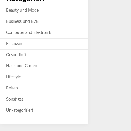
Beauty und Mode
Business und B2B
Computer and Elektronik
Finanzen
Gesundheit
Haus und Garten
Lifestyle
Reisen
Sonstiges
Unkategorisiert