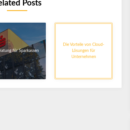
elated Posts
Die Vorteile von Cloud-
ratung für Sparkassen
Lösungen für
Unternehmen