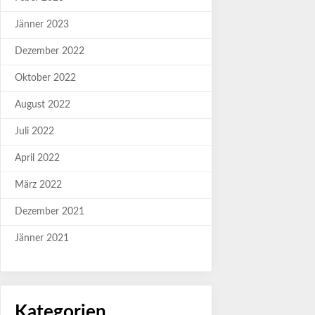
Jänner 2023
Dezember 2022
Oktober 2022
August 2022
Juli 2022
April 2022
März 2022
Dezember 2021
Jänner 2021
Kategorien