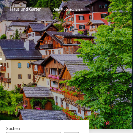
Haus und Garten
Alle Kategorien
t
Suchen