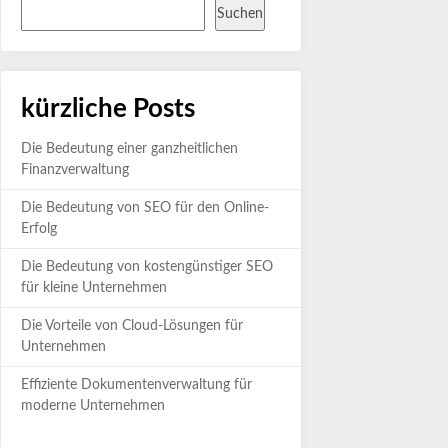
Suchen
kürzliche Posts
Die Bedeutung einer ganzheitlichen
Finanzverwaltung
Die Bedeutung von SEO für den Online-
Erfolg
Die Bedeutung von kostengünstiger SEO
für kleine Unternehmen
Die Vorteile von Cloud-Lösungen für
Unternehmen
Effiziente Dokumentenverwaltung für
moderne Unternehmen