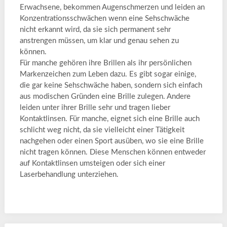
Erwachsene, bekommen Augenschmerzen und leiden an
Konzentrationsschwächen wenn eine Sehschwäche
nicht erkannt wird, da sie sich permanent sehr
anstrengen müssen, um klar und genau sehen zu
können.
Für manche gehören ihre Brillen als ihr persönlichen
Markenzeichen zum Leben dazu. Es gibt sogar einige,
die gar keine Sehschwäche haben, sondern sich einfach
aus modischen Gründen eine Brille zulegen. Andere
leiden unter ihrer Brille sehr und tragen lieber
Kontaktlinsen. Für manche, eignet sich eine Brille auch
schlicht weg nicht, da sie vielleicht einer Tätigkeit
nachgehen oder einen Sport ausüben, wo sie eine Brille
nicht tragen können. Diese Menschen können entweder
auf Kontaktlinsen umsteigen oder sich einer
Laserbehandlung unterziehen.