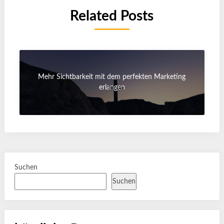
Related Posts
Mehr Sichtbarkeit mit dem perfekten Marketing
erlangen
Suchen
Suchen