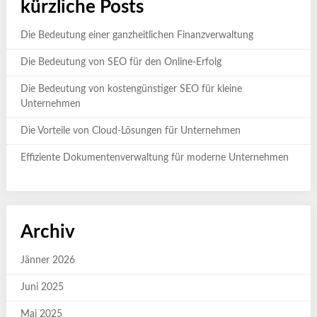
kürzliche Posts
Die Bedeutung einer ganzheitlichen Finanzverwaltung
Die Bedeutung von SEO für den Online-Erfolg
Die Bedeutung von kostengünstiger SEO für kleine
Unternehmen
Die Vorteile von Cloud-Lösungen für Unternehmen
Effiziente Dokumentenverwaltung für moderne Unternehmen
Archiv
Jänner 2026
Juni 2025
Mai 2025