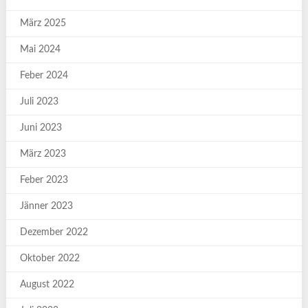
März 2025
Mai 2024
Feber 2024
Juli 2023
Juni 2023
März 2023
Feber 2023
Jänner 2023
Dezember 2022
Oktober 2022
August 2022