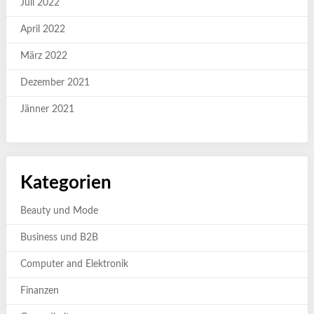
Juli 2022
April 2022
März 2022
Dezember 2021
Jänner 2021
Kategorien
Beauty und Mode
Business und B2B
Computer and Elektronik
Finanzen