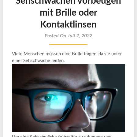
Sehschwächen vorbeugen
mit Brille oder
Kontaktlinsen
Posted On Juli 2, 2022
Viele Menschen müssen eine Brille tragen, da sie unter
einer Sehschwäche leiden.