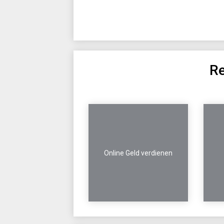
Re
Online Geld verdienen