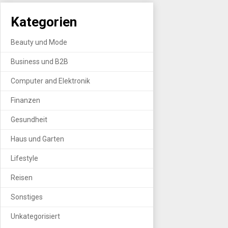
Kategorien
Beauty und Mode
Business und B2B
Computer and Elektronik
Finanzen
Gesundheit
Haus und Garten
Lifestyle
Reisen
Sonstiges
Unkategorisiert