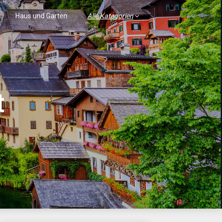
Haus und Garten
Alle Kategorien
t