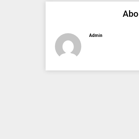
Abo
Admin