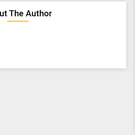
ut The Author