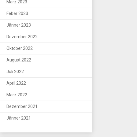
März 2023
Feber 2023
Jänner 2023
Dezember 2022
Oktober 2022
August 2022
Juli 2022
April 2022
März 2022
Dezember 2021
Jänner 2021