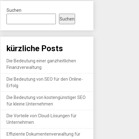
Suchen
Suchen
kürzliche Posts
Die Bedeutung einer ganzheitlichen
Finanzverwaltung
Die Bedeutung von SEO für den Online-
Erfolg
Die Bedeutung von kostengünstiger SEO
für kleine Unternehmen
Die Vorteile von Cloud-Lösungen für
Unternehmen
Effiziente Dokumentenverwaltung für