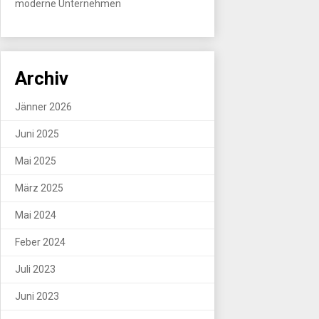
moderne Unternehmen
Archiv
Jänner 2026
Juni 2025
Mai 2025
März 2025
Mai 2024
Feber 2024
Juli 2023
Juni 2023