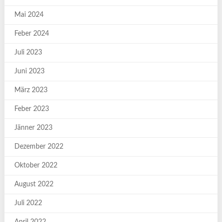
Mai 2024
Feber 2024
Juli 2023
Juni 2023
März 2023
Feber 2023
Jänner 2023
Dezember 2022
Oktober 2022
August 2022
Juli 2022