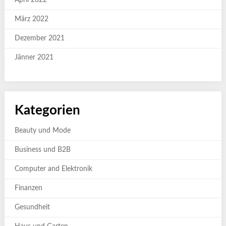
April 2022
März 2022
Dezember 2021
Jänner 2021
Kategorien
Beauty und Mode
Business und B2B
Computer and Elektronik
Finanzen
Gesundheit