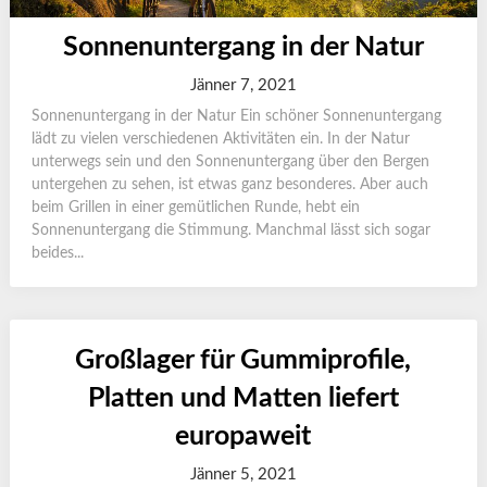
Sonnenuntergang in der Natur
Jänner 7, 2021
Sonnenuntergang in der Natur Ein schöner Sonnenuntergang
lädt zu vielen verschiedenen Aktivitäten ein. In der Natur
unterwegs sein und den Sonnenuntergang über den Bergen
untergehen zu sehen, ist etwas ganz besonderes. Aber auch
beim Grillen in einer gemütlichen Runde, hebt ein
Sonnenuntergang die Stimmung. Manchmal lässt sich sogar
beides...
Großlager für Gummiprofile,
Platten und Matten liefert
europaweit
Jänner 5, 2021