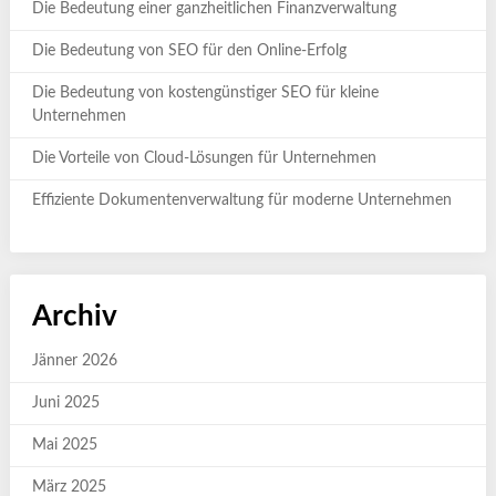
Die Bedeutung einer ganzheitlichen Finanzverwaltung
Die Bedeutung von SEO für den Online-Erfolg
Die Bedeutung von kostengünstiger SEO für kleine
Unternehmen
Die Vorteile von Cloud-Lösungen für Unternehmen
Effiziente Dokumentenverwaltung für moderne Unternehmen
Archiv
Jänner 2026
Juni 2025
Mai 2025
März 2025